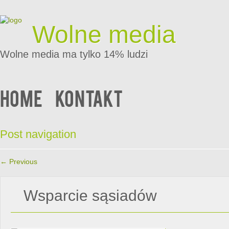
Wolne media
Wolne media ma tylko 14% ludzi
Home
Kontakt
Post navigation
←
Previous
Wsparcie sąsiadów